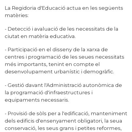
La Regidoria d'Educació actua en les següents
matèries:
- Detecció i avaluació de les necessitats de la
ciutat en matèria educativa.
- Participació en el disseny de la xarxa de
centres i programació de les seues necessitats
més importants, tenint en compte el
desenvolupament urbanístic i demogràfic.
- Gestió davant l'Administració autonòmica de
la programació d'infraestructures i
equipaments necessaris.
- Provisió de sòls per a l'edificació, manteniment
dels edificis d'ensenyament obligatori, la seua
conservació, les seus grans i petites reformes,