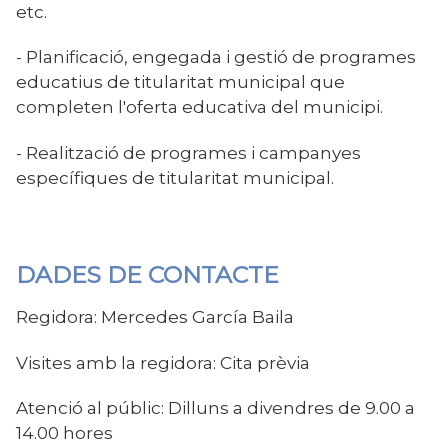
etc.
- Planificació, engegada i gestió de programes
educatius de titularitat municipal que
completen l'oferta educativa del municipi.
- Realització de programes i campanyes
específiques de titularitat municipal.
DADES DE CONTACTE
Regidora: Mercedes García Baila
Visites amb la regidora: Cita prèvia
Atenció al públic: Dilluns a divendres de 9.00 a
14.00 hores